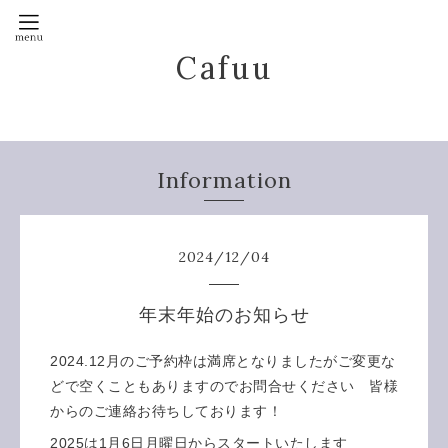
Cafuu
Information
2024
/
12
/
04
年末年始のお知らせ
2024.12月のご予約枠は満席となりましたがご変更な
どで空くこともありますのでお問合せください 皆様
からのご連絡お待ちしております！
2025は1月6日月曜日からスタートいたします