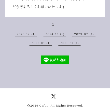
どうぞよろしくお願いいたします
1
2025-12（1）
2024-12（1）
2023-07（1）
2022-01（1）
2020-11（1）
©2026
Cafuu
. All Rights Reserved.